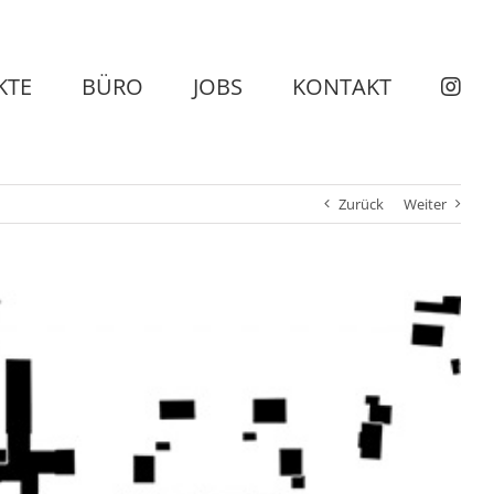
KTE
BÜRO
JOBS
KONTAKT
Zurück
Weiter