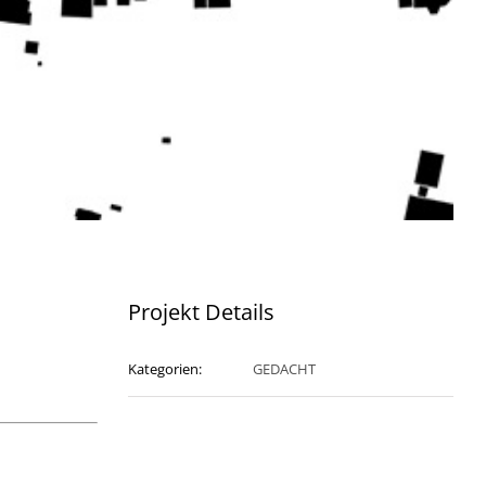
Projekt Details
Kategorien:
GEDACHT