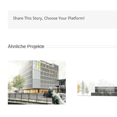
Share This Story, Choose Your Platform!
Ähnliche Projekte