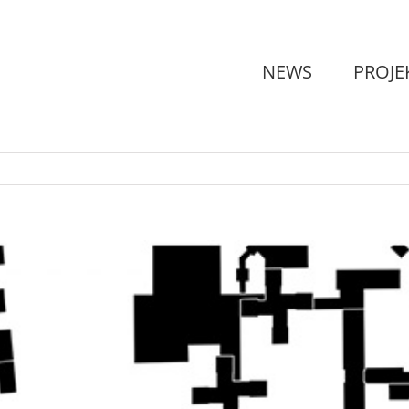
NEWS
PROJE