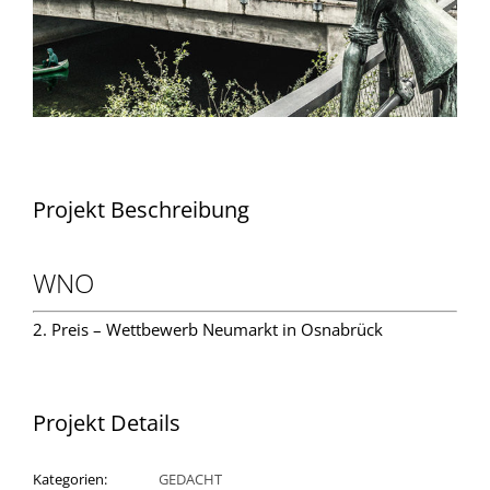
Projekt Beschreibung
WNO
2. Preis – Wettbewerb Neumarkt in Osnabrück
Projekt Details
Kategorien:
GEDACHT